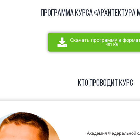
Программа курса «Архитектура M
Скачать программу в форма
481 КБ
Кто проводит курс
Академия Федеральной с