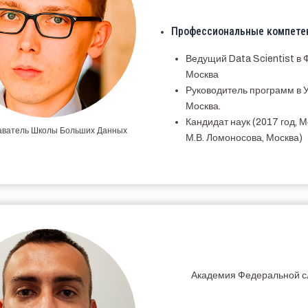
Профессиональные компете
Ведущий Data Scientist в
Москва
Руководитель программ в У
Москва.
Кандидат наук (2017 год, 
ватель Школы Больших Данных
М.В. Ломоносова, Москва)
Академия Федеральной с