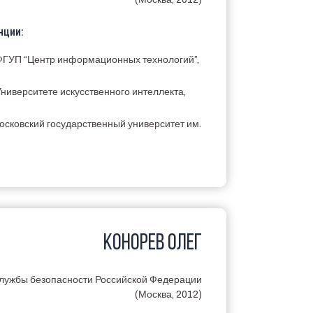
нции:
 ФГУП “Центр информационных технологий”,
ниверситете искусственного интеллекта,
Московский государственный университет им.
КОНОРЕВ ОЛЕГ
лужбы безопасности Российской Федерации
(Москва, 2012)