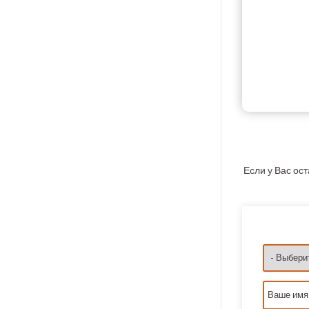
Если у Вас ос