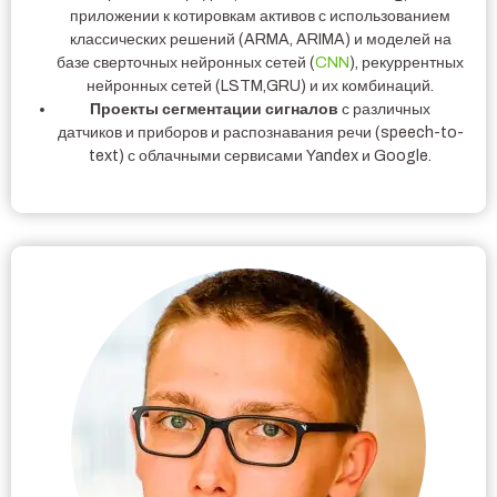
приложении к котировкам активов с использованием
классических решений (ARMA, ARIMA) и моделей на
базе сверточных нейронных сетей (
CNN
), рекуррентных
нейронных сетей (LSTM,GRU) и их комбинаций.
Проекты сегментации сигналов
с различных
датчиков и приборов и распознавания речи (speech-to-
text) с облачными сервисами Yandex и Google.