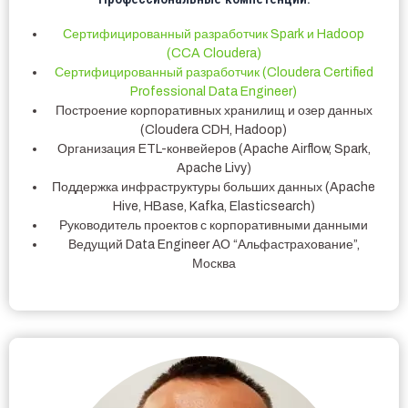
Сертифицированный разработчик Spark и Hadoop
(CCA Cloudera)
Сертифицированный разработчик (Cloudera Certified
Professional Data Engineer)
Построение корпоративных хранилищ и озер данных
(Cloudera CDH, Hadoop)
Организация ETL-конвейеров (Apache Airflow, Spark,
Apache Livy)
Поддержка инфраструктуры больших данных (Apache
Hive, HBase, Kafka, Elasticsearch)
Руководитель проектов с корпоративными данными
Ведущий Data Engineer АО “Альфастрахование”,
Москва