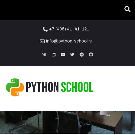
+7 (495) 41-41-121
info@python-school.ru
Наши преподаватели