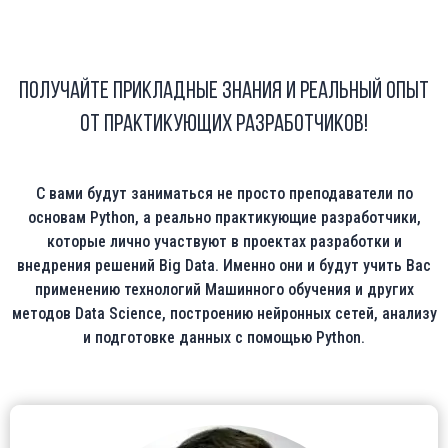
Получайте прикладные знания и Реальный опыт
от практикующих разработчиков!
С вами будут заниматься не просто преподаватели по
основам Python, а реально практикующие разработчики,
которые лично участвуют в проектах разработки и
внедрения решений Big Data. Именно они и будут учить Вас
применению технологий Машинного обучения и других
методов Data Science, построению нейронных сетей, анализу
и подготовке данных с помощью Python.