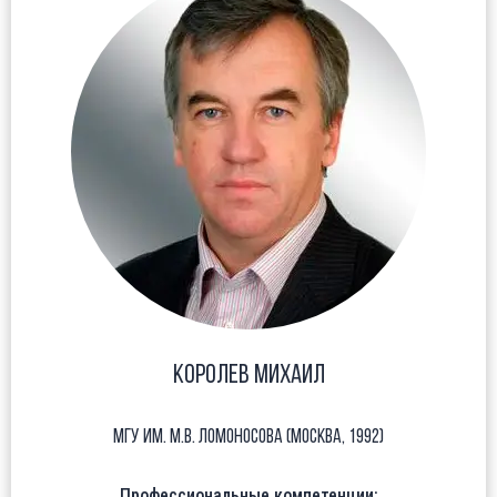
Королев Михаил
МГУ им. М.В. Ломоносова (Москва, 1992)
Профессиональные компетенции: