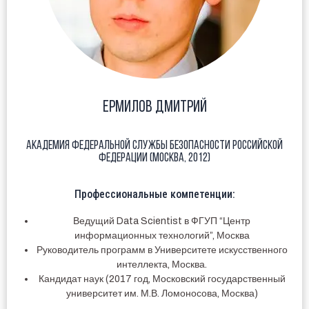
Ермилов Дмитрий
Академия Федеральной службы безопасности Российской
Федерации (Москва, 2012)
Профессиональные компетенции:
Ведущий Data Scientist в ФГУП “Центр
информационных технологий”, Москва
Руководитель программ в Университете искусственного
интеллекта, Москва.
Кандидат наук (2017 год, Московский государственный
университет им. М.В. Ломоносова, Москва)