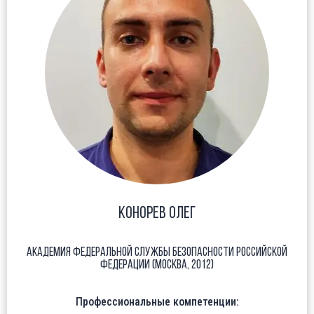
Конорев Олег
Академия Федеральной службы безопасности Российской
Федерации (Москва, 2012)
Профессиональные компетенции: