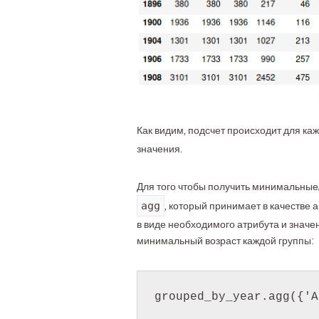
Как видим, подсчет происходит для каж
значения.
Для того чтобы получить минимальные
agg
, который принимает в качестве 
в виде необходимого атрибута и значе
минимальный возраст каждой группы: