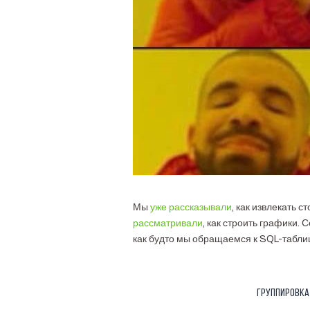
Мы
уже рассказывали
, как извлекать 
рассматривали
, как строить графики.
как будто мы обращаемся к SQL-табли
Группировка 