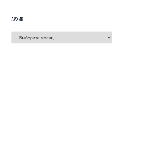
Архив