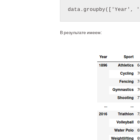
В результате имеем: