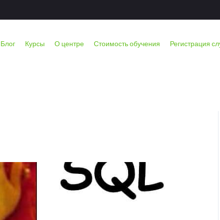
DAS
Блог
Курсы
О центре
Стоимость обучения
Регистрация с