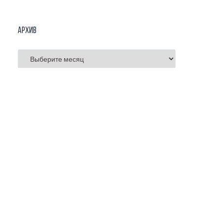
Архив