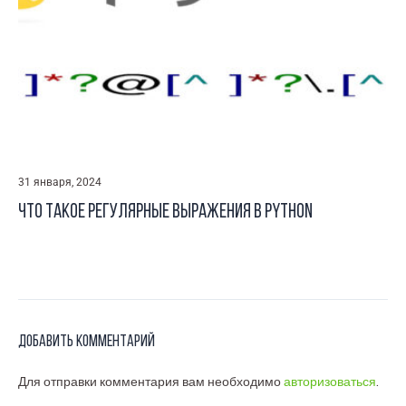
31 января, 2024
Что такое регулярные выражения в Python
Добавить комментарий
Для отправки комментария вам необходимо
авторизоваться
.