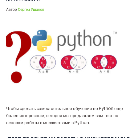
Автор
Сергей Ушаков
Чтобы сделать самостоятельное обучение по Python еще
более интересным, сегодня мы предлагаем вам тест по
основам работы с множествами в Python.