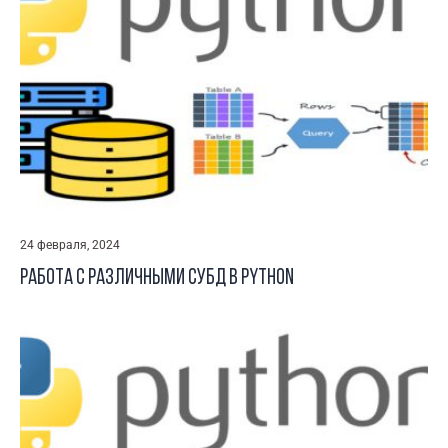
24 февраля, 2024
Работа с различными СУБД в Python