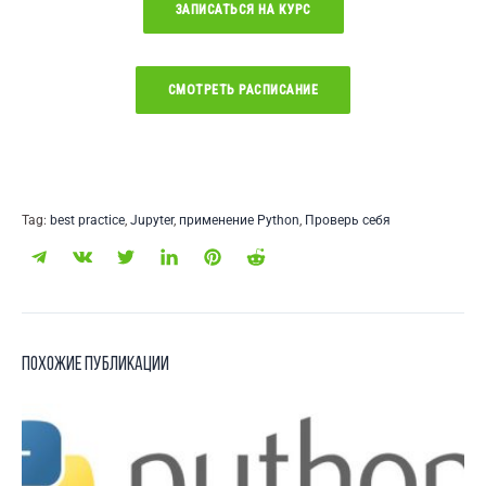
ЗАПИСАТЬСЯ НА КУРС
СМОТРЕТЬ РАCПИСАНИЕ
Tag:
best practice
,
Jupyter
,
применение Python
,
Проверь себя
Похожие публикации