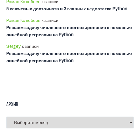
Роман Котюбеев
к записи
5 ключевых достоинств и 3 главных недостатка Python
Роман Котюбеев
к записи
Решаем задачу численного прогнозирования с помощью
линейной регрессии на Python
Sergey
к записи
Решаем задачу численного прогнозирования с помощью
линейной регрессии на Python
Архив