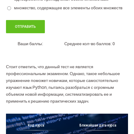
множество, содержащее все элементы обоих множеств
Ваши баллы:
Среднее кол-во баллов: 0
Стоит отметить, что данный тест не является
профессиональным экзаменом. Однако, такое небольшое
упражнение поможет новичкам, которые самостоятельно
изучают язык Python, пытаясь разобраться с огромным
объемом новой информации, систематизировать ее и
применить к решению практических задач.
Код курса
Ближайшая дата курса