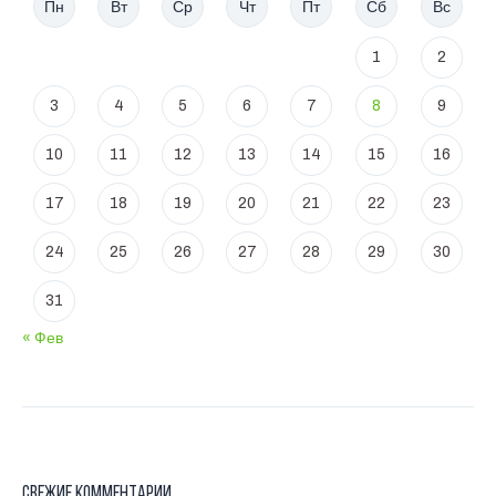
Пн
Вт
Ср
Чт
Пт
Сб
Вс
1
2
3
4
5
6
7
8
9
10
11
12
13
14
15
16
17
18
19
20
21
22
23
24
25
26
27
28
29
30
31
« Фев
Свежие комментарии