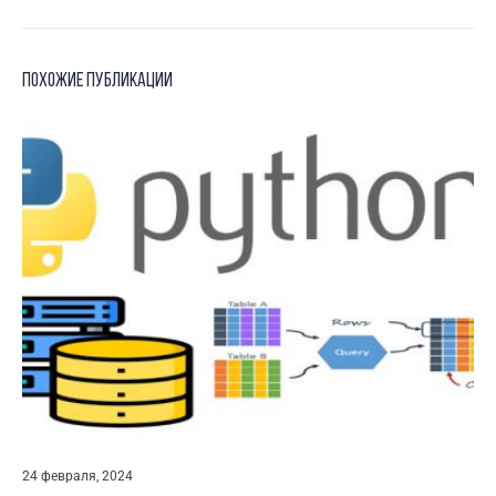
Похожие публикации
24 февраля, 2024