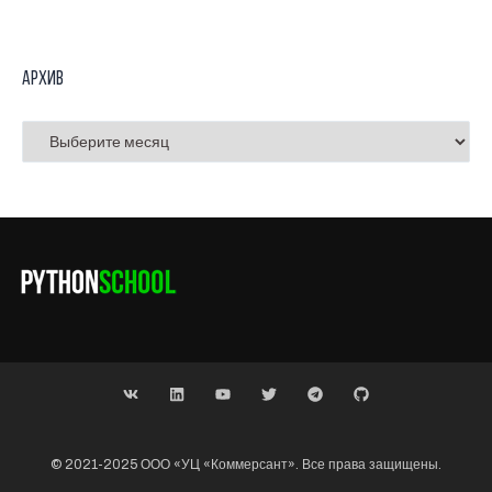
Архив
© 2021-2025 ООО «УЦ «Коммерсант». Все права защищены.