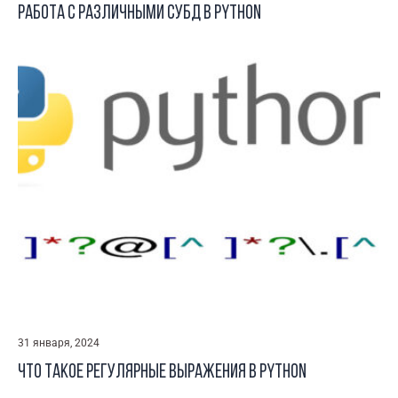
Работа с различными СУБД в Python
31 января, 2024
Что такое регулярные выражения в Python