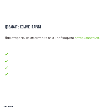
Добавить комментарий
Для отправки комментария вам необходимо
авторизоваться
.
Главная
test-code
Блог
Контакты