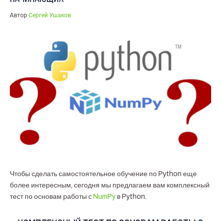
Автор
Сергей Ушаков
Чтобы сделать самостоятельное обучение по Python еще
более интересным, сегодня мы предлагаем вам комплексный
тест по основам работы с
NumPy
в Python.