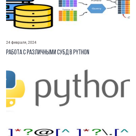
24 февраля, 2024
Работа с различными СУБД в Python