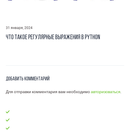
31 января, 2024
Что такое регулярные выражения в Python
Добавить комментарий
Для отправки комментария вам необходимо
авторизоваться
.
Главная
test-code
Блог