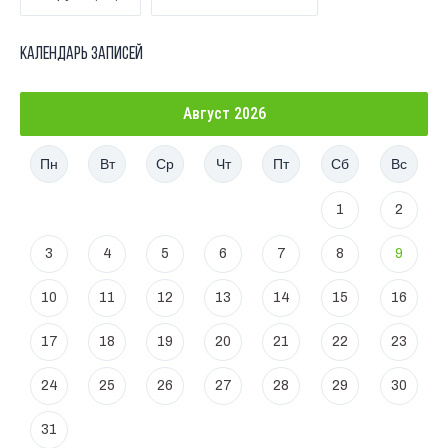
Календарь записей
Август 2026
Пн
Вт
Ср
Чт
Пт
Сб
Вс
1
2
3
4
5
6
7
8
9
10
11
12
13
14
15
16
17
18
19
20
21
22
23
24
25
26
27
28
29
30
31