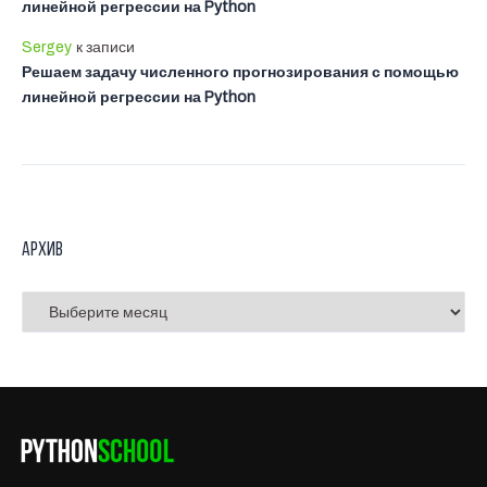
линейной регрессии на Python
Sergey
к записи
Решаем задачу численного прогнозирования с помощью
линейной регрессии на Python
Архив