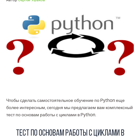
Автор
Сергей Ушаков
Чтобы сделать самостоятельное обучение по Python еще
более интересным, сегодня мы предлагаем вам комплексный
тест по основам работы с циклами в Python.
Тест по основам работы с циклами в