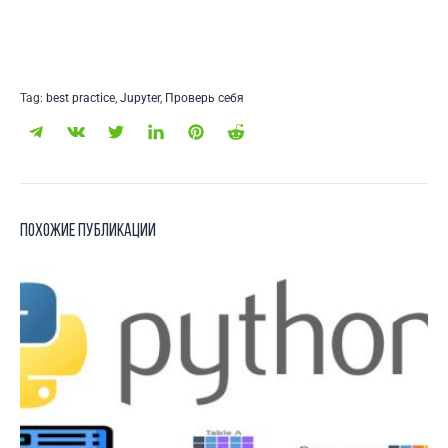
Tag:
best practice
,
Jupyter
,
Проверь себя
Похожие публикации