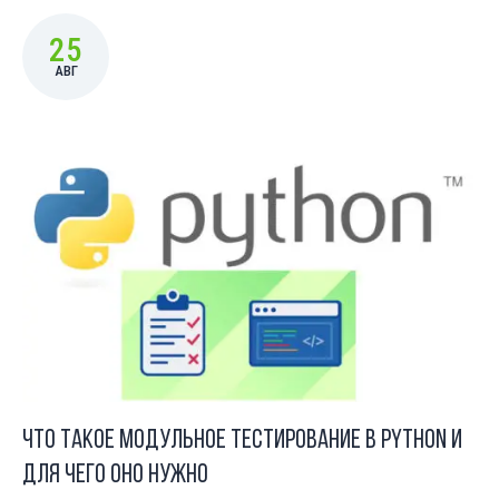
25
АВГ
Что такое модульное тестирование в Python и
для чего оно нужно