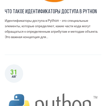
Что такое идентификаторы доступа в Python
Идентификаторы доступа в Python - это специальные
элементы, которые определяют, какие части кода могут
обращаться к определенным атрибутам и методам объекта.
Это важная концепция для...
31
АВГ