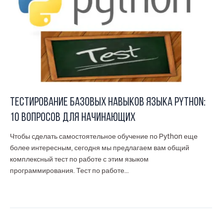
Тестирование базовых навыков языка Python:
10 вопросов для начинающих
Чтобы сделать самостоятельное обучение по Python еще
более интересным, сегодня мы предлагаем вам общий
комплексный тест по работе с этим языком
программирования. Тест по работе...