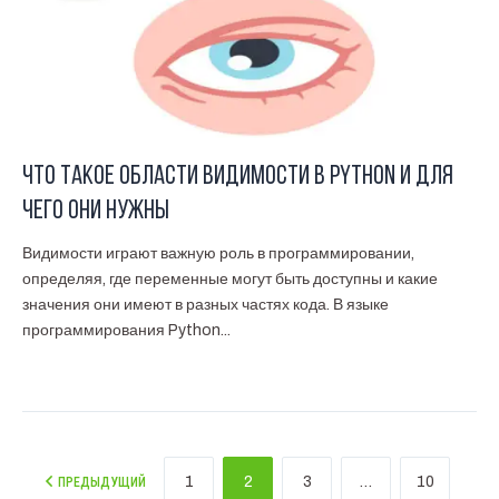
Что такое области видимости в Python и для
чего они нужны
Видимости играют важную роль в программировании,
определяя, где переменные могут быть доступны и какие
значения они имеют в разных частях кода. В языке
программирования Python...
1
2
3
…
10
ПРЕДЫДУЩИЙ