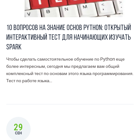
10 вопросов на знание основ Python: открытый
интерактивный тест для начинающих изучать
Spark
Чтобы сделать самостоятельное обучение по Python еще
более интересным, сегодня мы предлагаем вам общий
комплексный тест по основам этого языка программирования.
Тест по работе языка...
29
СЕН