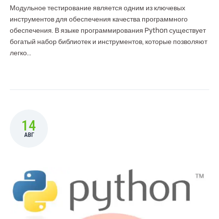
Модульное тестирование является одним из ключевых
инструментов для обеспечения качества программного
обеспечения. В языке программирования Python существует
богатый набор библиотек и инструментов, которые позволяют
легко...
14
АВГ