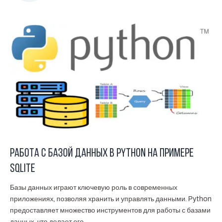
Работа с базой данных в Python на примере
SQLite
Базы данных играют ключевую роль в современных
приложениях, позволяя хранить и управлять данными. Python
предоставляет множество инструментов для работы с базами
данных, что делает его...