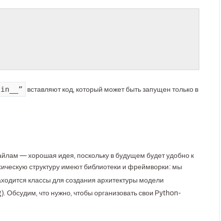
ain__”
вставляют код, который может быть запущен только в
йлам — хорошая идея, поскольку в будущем будет удобно к
ическую структуру имеют библиотеки и фреймворки: мы
ходится классы для создания архитектуры модели
). Обсудим, что нужно, чтобы организовать свои Python-