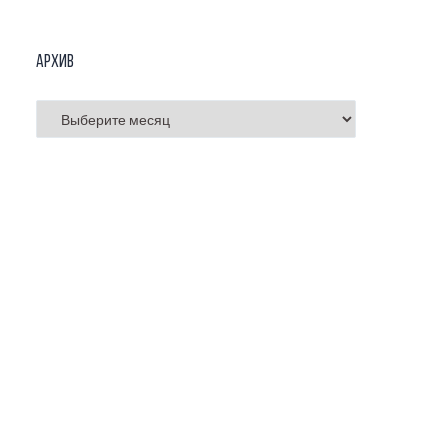
Архив