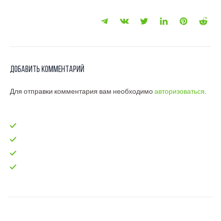
Добавить комментарий
Для отправки комментария вам необходимо
авторизоваться
.
Главная
test-code
Блог
Контакты