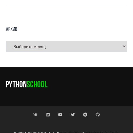
Архив