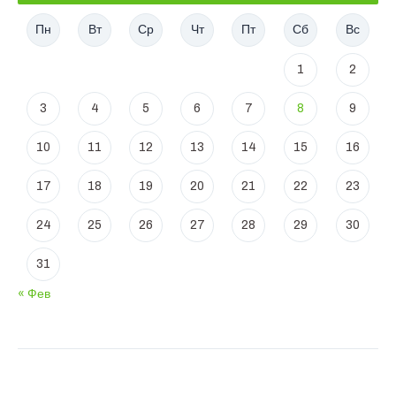
Пн
Вт
Ср
Чт
Пт
Сб
Вс
1
2
3
4
5
6
7
8
9
10
11
12
13
14
15
16
17
18
19
20
21
22
23
24
25
26
27
28
29
30
31
« Фев