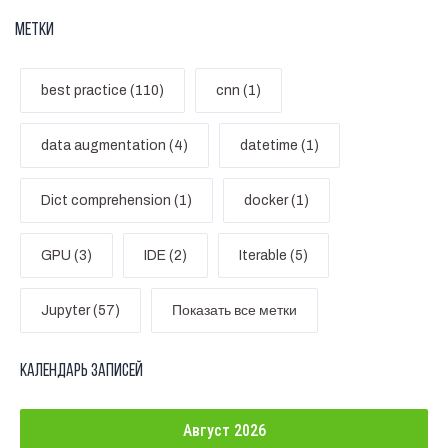
Метки
best practice (110)
cnn (1)
data augmentation (4)
datetime (1)
Dict comprehension (1)
docker (1)
GPU (3)
IDE (2)
Iterable (5)
Jupyter (57)
Показать все метки
Календарь записей
Август 2026