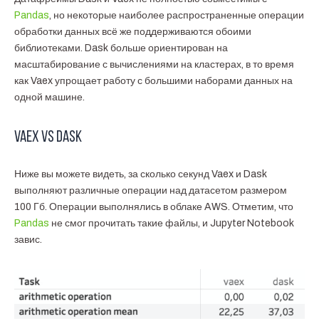
Pandas
, но некоторые наиболее распространенные операции
обработки данных всё же поддерживаются обоими
библиотеками. Dask больше ориентирован на
масштабирование с вычислениями на кластерах, в то время
как Vaex упрощает работу с большими наборами данных на
одной машине.
Vaex vs Dask
Ниже вы можете видеть, за сколько секунд Vaex и Dask
выполняют различные операции над датасетом размером
100 Гб. Операции выполнялись в облаке AWS. Отметим, что
Pandas
не смог прочитать такие файлы, и Jupyter Notebook
завис.