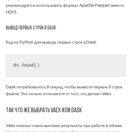
рекомендуется использовать формат Apache Parquet вместо
HDF5.
Вывод первых строк в Dask
Код на Python для вывода первых строк в Dask:
ds.head()
Dask потребовалось 9 секунд, чтобы вывести первые 5 строк
файла. Это сильно отличается от того, что делает Vaex.
Так что же выбрать Vaex или Dask
Vaex показал очень высокие результаты при работе в облаке.