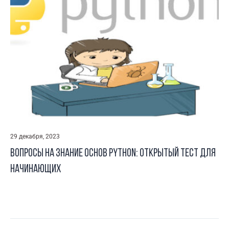
29 декабря, 2023
Вопросы на знание основ Python: открытый тест для
начинающих