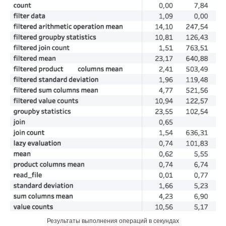
Результаты выполнения операций в секундах