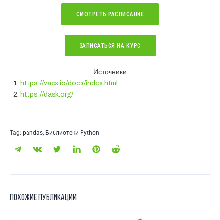
СМОТРЕТЬ РАСПИСАНИЕ
ЗАПИСАТЬСЯ НА КУРС
Источники
https://vaex.io/docs/index.html
https://dask.org/
Tag:
pandas
,
Библиотеки Python
Похожие публикации