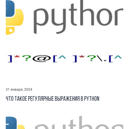
31 января, 2024
Что такое регулярные выражения в Python