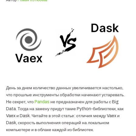
Автор
Роман Котюбеев
День за днем количество данных увеличивается настолько,
что прошлые инструменты обработки начинают устаревать.
Не секрет, что
Pandas
не предназначен для работы с Big
Data. Тогда на замену придут такие Python-библиотеки, как
Vaex и Dask. Читайте в этой статье: отличия между Vaex и
Dask, скорость выполнения операций на локальном
компьютере и в облаке каждой из библиотек.